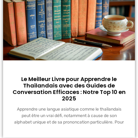
Le Meilleur Livre pour Apprendre le
Thailandais avec des Guides de
Conversation Efficaces : Notre Top 10 en
2025
Apprendre une langue asiatique comme le thaïlandais
peut être un vrai défi, notamment à cause de son
alphabet unique et de sa prononcation particulière. Pour