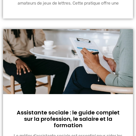
amateurs de jeux de lettres. Cette pratique offre une
Assistante sociale : le guide complet
sur la profession, le salaire et la
formation
Le métier d’assistante sociale est essentiel pour aider les