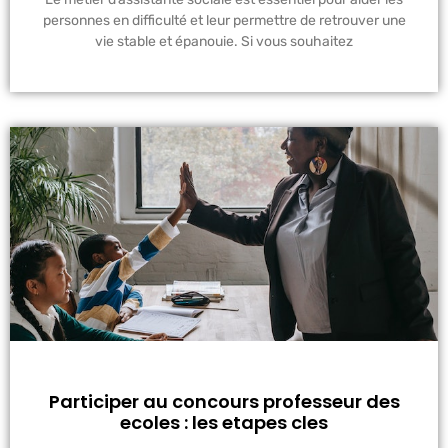
personnes en difficulté et leur permettre de retrouver une
vie stable et épanouie. Si vous souhaitez
Participer au concours professeur des
ecoles : les etapes cles