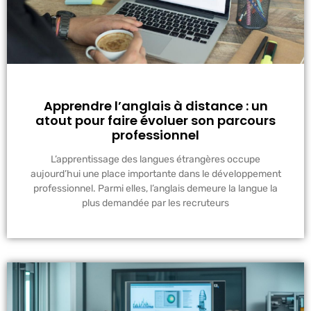
Apprendre l’anglais à distance : un
atout pour faire évoluer son parcours
professionnel
L’apprentissage des langues étrangères occupe
aujourd’hui une place importante dans le développement
professionnel. Parmi elles, l’anglais demeure la langue la
plus demandée par les recruteurs