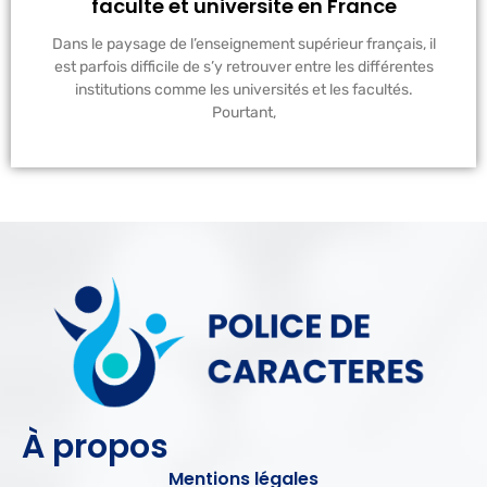
faculte et universite en France
Dans le paysage de l’enseignement supérieur français, il
est parfois difficile de s’y retrouver entre les différentes
institutions comme les universités et les facultés.
Pourtant,
À propos
Mentions légales