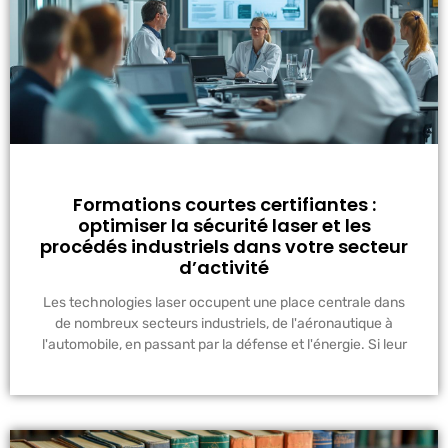
Formations courtes certifiantes :
optimiser la sécurité laser et les
procédés industriels dans votre secteur
d’activité
Les technologies laser occupent une place centrale dans
de nombreux secteurs industriels, de l'aéronautique à
l'automobile, en passant par la défense et l'énergie. Si leur