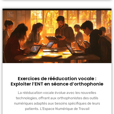
Exercices de rééducation vocale :
Exploiter l’ENT en séance d’orthophonie
La rééducation vocale évolue avec les nouvelles
technologies, offrant aux orthophonistes des outils
numériques adaptés aux besoins spécifiques de leurs
patients. L'Espace Numérique de Travail