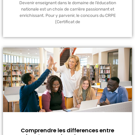
Devenir enseignant dans le domaine de l’éducation
nationale est un choix de carrière passionnant et
enrichissant. Pour y parvenir, le concours du CRPE
(Certificat de
Comprendre les differences entre