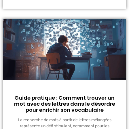
Guide pratique : Comment trouver un
mot avec des lettres dans le désordre
pour enrichir son vocabulaire
La recherche de mots à partir de lettres mélangées
représente un défi stimulant, notamment pour les