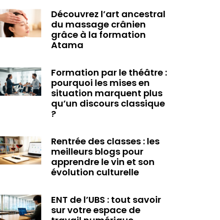
Découvrez l’art ancestral
du massage crânien
grâce à la formation
Atama
Formation par le théâtre :
pourquoi les mises en
situation marquent plus
qu’un discours classique
?
Rentrée des classes : les
meilleurs blogs pour
apprendre le vin et son
évolution culturelle
ENT de l’UBS : tout savoir
sur votre espace de