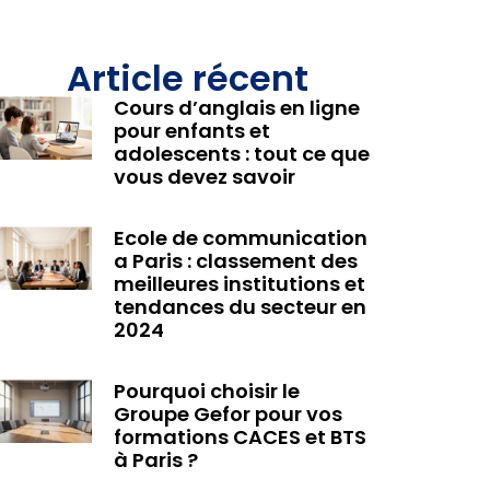
Article récent
Cours d’anglais en ligne
pour enfants et
adolescents : tout ce que
vous devez savoir
Ecole de communication
a Paris : classement des
meilleures institutions et
tendances du secteur en
2024
Pourquoi choisir le
Groupe Gefor pour vos
formations CACES et BTS
à Paris ?