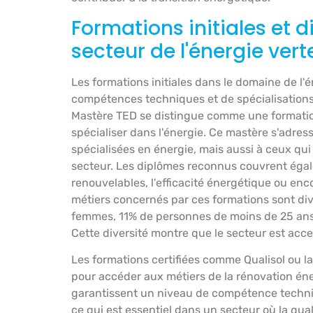
Formations initiales et 
secteur de l'énergie vert
Les formations initiales dans le domaine de l'
compétences techniques et de spécialisations. 
Mastère TED se distingue comme une formatio
spécialiser dans l'énergie. Ce mastère s'adres
spécialisées en énergie, mais aussi à ceux qui
secteur. Les diplômes reconnus couvrent égal
renouvelables, l'efficacité énergétique ou en
métiers concernés par ces formations sont di
femmes, 11% de personnes de moins de 25 ans
Cette diversité montre que le secteur est acces
Les formations certifiées comme Qualisol ou la
pour accéder aux métiers de la rénovation éne
garantissent un niveau de compétence techniqu
ce qui est essentiel dans un secteur où la qua