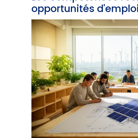
opportunités d'emploi