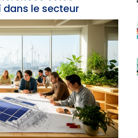
 dans le secteur