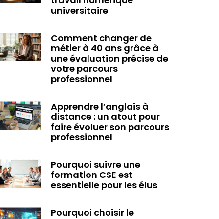
travail numérique
universitaire
Comment changer de
métier à 40 ans grâce à
une évaluation précise de
votre parcours
professionnel
Apprendre l’anglais à
distance : un atout pour
faire évoluer son parcours
professionnel
Pourquoi suivre une
formation CSE est
essentielle pour les élus
Pourquoi choisir le