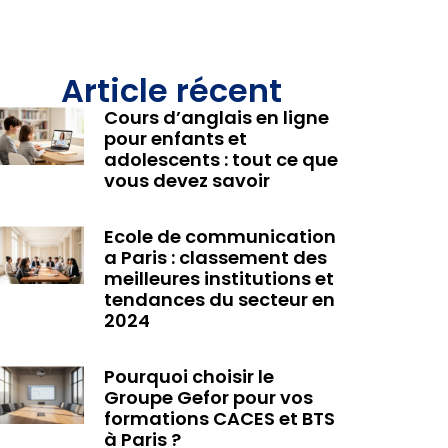
Article récent
Cours d’anglais en ligne
pour enfants et
adolescents : tout ce que
vous devez savoir
Ecole de communication
a Paris : classement des
meilleures institutions et
tendances du secteur en
2024
Pourquoi choisir le
Groupe Gefor pour vos
formations CACES et BTS
à Paris ?