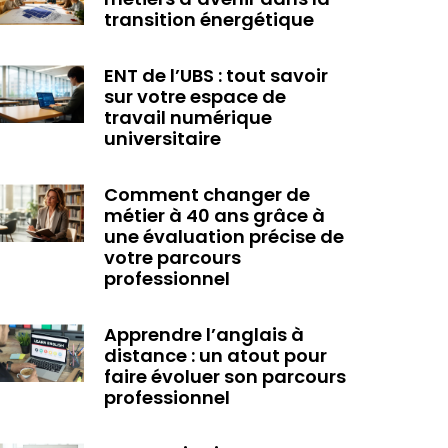
transition énergétique
ENT de l’UBS : tout savoir
sur votre espace de
travail numérique
universitaire
Comment changer de
métier à 40 ans grâce à
une évaluation précise de
votre parcours
professionnel
Apprendre l’anglais à
distance : un atout pour
faire évoluer son parcours
professionnel