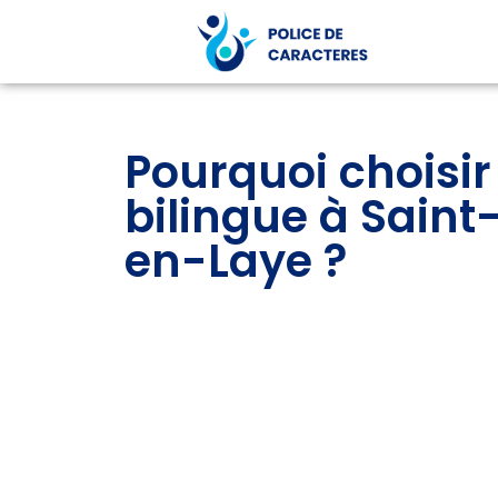
Pourquoi choisir
bilingue à Sain
en-Laye ?