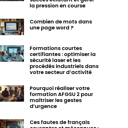
la pression en course
Combien de mots dans
une page word ?
Formations courtes
certifiantes : optimiser la
sécurité laser et les
procédés industriels dans
votre secteur d’activité
Pourquoi réaliser votre
formation AFGSU 2 pour
maîtriser les gestes
d’urgence
Ces fautes de français