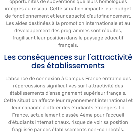
opportunités de subventions que leurs homologues
intégrés au réseau. Cette situation impacte leur budget
de fonctionnement et leur capacité d'autofinancement.
Les aides destinées à la promotion internationale et au
développement des programmes sont réduites,
fragilisant leur position dans le paysage éducatif
français.
Les conséquences sur l'attractivité
des établissements
L'absence de connexion à Campus France entraîne des
répercussions significatives sur l'attractivité des
établissements d'enseignement supérieur français.
Cette situation affecte leur rayonnement international et
leur capacité à attirer des étudiants étrangers. La
France, actuellement classée 4ème pour l'accueil
d'étudiants internationaux, risque de voir sa position
fragilisée par ces établissements non-connectés.