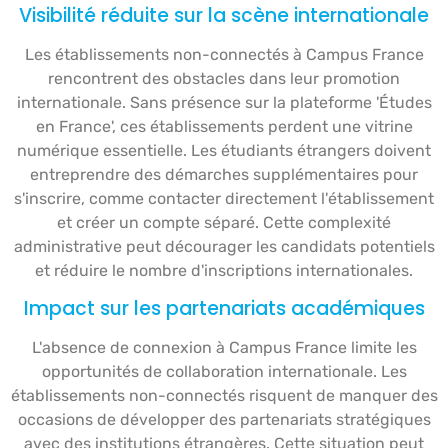
Visibilité réduite sur la scène internationale
Les établissements non-connectés à Campus France
rencontrent des obstacles dans leur promotion
internationale. Sans présence sur la plateforme 'Études
en France', ces établissements perdent une vitrine
numérique essentielle. Les étudiants étrangers doivent
entreprendre des démarches supplémentaires pour
s'inscrire, comme contacter directement l'établissement
et créer un compte séparé. Cette complexité
administrative peut décourager les candidats potentiels
et réduire le nombre d'inscriptions internationales.
Impact sur les partenariats académiques
L'absence de connexion à Campus France limite les
opportunités de collaboration internationale. Les
établissements non-connectés risquent de manquer des
occasions de développer des partenariats stratégiques
avec des institutions étrangères. Cette situation peut