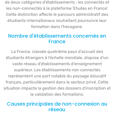
de deux catégories d'établissements : les connectés et
les non-connectés à la plateforme 'Etudes en France'.
Cette distinction affecte le parcours administratif des
étudiants internationaux souhaitant poursuivre leur
formation dans l'hexagone.
Nombre d'établissements concernés en
France
La France, classée quatrième pays d'accueil des
étudiants étrangers à l'échelle mondiale, dispose d'un
vaste réseau d'établissements d'enseignement
supérieur. Les établissements non connectés
représentent une part notable du paysage éducatif
français, particulièrement dans le secteur privé. Cette
situation impacte la gestion des dossiers d'inscription et
la validation des formations.
Causes principales de non-connexion au
réseau