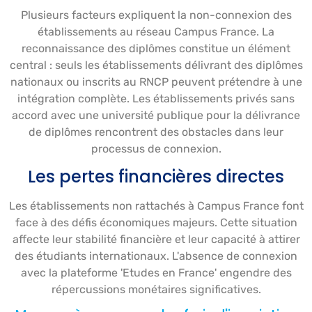
Plusieurs facteurs expliquent la non-connexion des
établissements au réseau Campus France. La
reconnaissance des diplômes constitue un élément
central : seuls les établissements délivrant des diplômes
nationaux ou inscrits au RNCP peuvent prétendre à une
intégration complète. Les établissements privés sans
accord avec une université publique pour la délivrance
de diplômes rencontrent des obstacles dans leur
processus de connexion.
Les pertes financières directes
Les établissements non rattachés à Campus France font
face à des défis économiques majeurs. Cette situation
affecte leur stabilité financière et leur capacité à attirer
des étudiants internationaux. L'absence de connexion
avec la plateforme 'Etudes en France' engendre des
répercussions monétaires significatives.