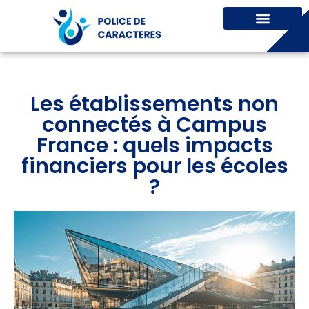
Les établissements non
connectés à Campus
France : quels impacts
financiers pour les écoles
?