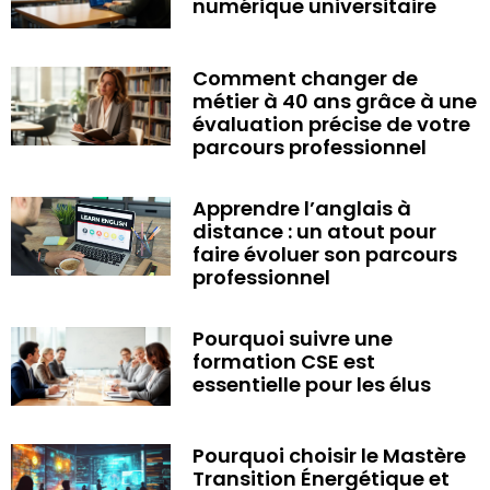
numérique universitaire
Comment changer de
métier à 40 ans grâce à une
évaluation précise de votre
parcours professionnel
Apprendre l’anglais à
distance : un atout pour
faire évoluer son parcours
professionnel
Pourquoi suivre une
formation CSE est
essentielle pour les élus
Pourquoi choisir le Mastère
Transition Énergétique et