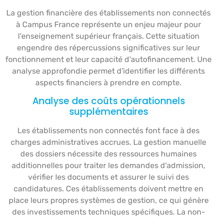
La gestion financière des établissements non connectés
à Campus France représente un enjeu majeur pour
l'enseignement supérieur français. Cette situation
engendre des répercussions significatives sur leur
fonctionnement et leur capacité d'autofinancement. Une
analyse approfondie permet d'identifier les différents
aspects financiers à prendre en compte.
Analyse des coûts opérationnels
supplémentaires
Les établissements non connectés font face à des
charges administratives accrues. La gestion manuelle
des dossiers nécessite des ressources humaines
additionnelles pour traiter les demandes d'admission,
vérifier les documents et assurer le suivi des
candidatures. Ces établissements doivent mettre en
place leurs propres systèmes de gestion, ce qui génère
des investissements techniques spécifiques. La non-