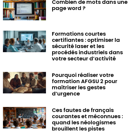
Combien de mots dans une
page word ?
Formations courtes
certifiantes : optimiser la
sécurité laser et les
procédés industriels dans
votre secteur d’activité
Pourquoi réaliser votre
formation AFGSU 2 pour
maîtriser les gestes
d’urgence
Ces fautes de français
courantes et méconnues :
quand les néologismes
brouillent les pistes