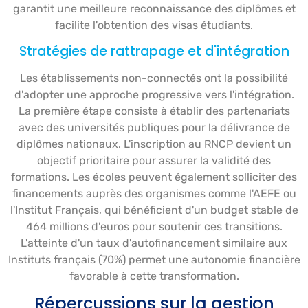
garantit une meilleure reconnaissance des diplômes et
facilite l'obtention des visas étudiants.
Stratégies de rattrapage et d'intégration
Les établissements non-connectés ont la possibilité
d'adopter une approche progressive vers l'intégration.
La première étape consiste à établir des partenariats
avec des universités publiques pour la délivrance de
diplômes nationaux. L'inscription au RNCP devient un
objectif prioritaire pour assurer la validité des
formations. Les écoles peuvent également solliciter des
financements auprès des organismes comme l'AEFE ou
l'Institut Français, qui bénéficient d'un budget stable de
464 millions d'euros pour soutenir ces transitions.
L'atteinte d'un taux d'autofinancement similaire aux
Instituts français (70%) permet une autonomie financière
favorable à cette transformation.
Répercussions sur la gestion