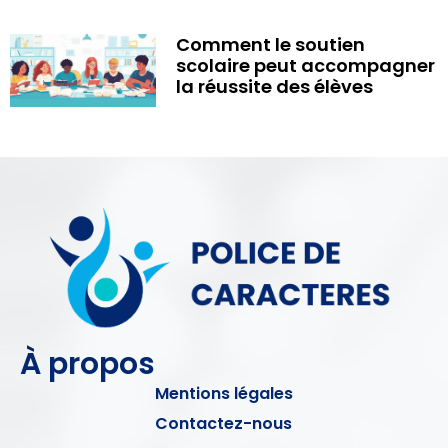
Comment le soutien
scolaire peut accompagner
la réussite des élèves
À propos
Mentions légales
Contactez-nous