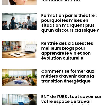
Formation par le théâtre :
pourquoi les mises en
situation marquent plus
qu’un discours classique ?
Rentrée des classes : les
meilleurs blogs pour
apprendre le vin et son
évolution culturelle
Comment se former aux
métiers d’avenir dans la
transition énergétique
ENT de l’UBS : tout savoir sur
votre espace de travail