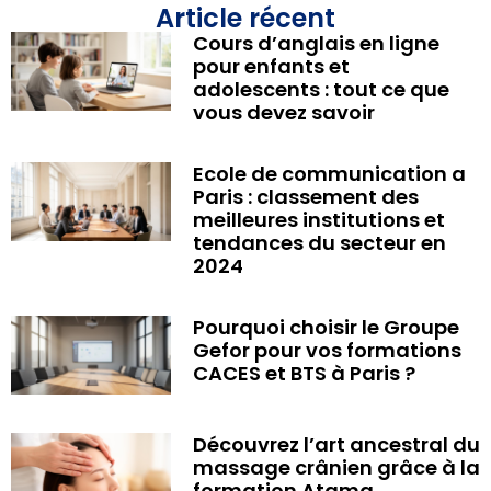
Article récent
Cours d’anglais en ligne
pour enfants et
adolescents : tout ce que
vous devez savoir
Ecole de communication a
Paris : classement des
meilleures institutions et
tendances du secteur en
2024
Pourquoi choisir le Groupe
Gefor pour vos formations
CACES et BTS à Paris ?
Découvrez l’art ancestral du
massage crânien grâce à la
formation Atama