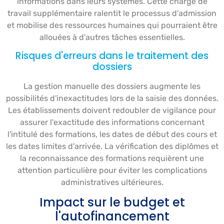
informations dans leurs systèmes. Cette charge de
travail supplémentaire ralentit le processus d'admission
et mobilise des ressources humaines qui pourraient être
allouées à d'autres tâches essentielles.
Risques d'erreurs dans le traitement des
dossiers
La gestion manuelle des dossiers augmente les
possibilités d'inexactitudes lors de la saisie des données.
Les établissements doivent redoubler de vigilance pour
assurer l'exactitude des informations concernant
l'intitulé des formations, les dates de début des cours et
les dates limites d'arrivée. La vérification des diplômes et
la reconnaissance des formations requièrent une
attention particulière pour éviter les complications
administratives ultérieures.
Impact sur le budget et
l'autofinancement