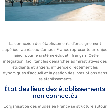
La connexion des établissements d'enseignement
supérieur au réseau Campus France représente un enjeu
majeur pour le système éducatif français. Cette
intégration, facilitant les démarches administratives des
étudiants étrangers, influence directement les
dynamiques d'accueil et la gestion des inscriptions dans
les établissements.
État des lieux des établissements
non connectés
L'organisation des études en France se structure autour