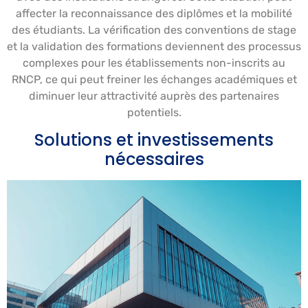
affecter la reconnaissance des diplômes et la mobilité
des étudiants. La vérification des conventions de stage
et la validation des formations deviennent des processus
complexes pour les établissements non-inscrits au
RNCP, ce qui peut freiner les échanges académiques et
diminuer leur attractivité auprès des partenaires
potentiels.
Solutions et investissements
nécessaires