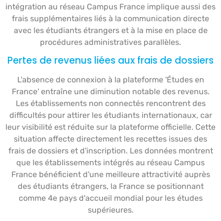
intégration au réseau Campus France implique aussi des
frais supplémentaires liés à la communication directe
avec les étudiants étrangers et à la mise en place de
procédures administratives parallèles.
Pertes de revenus liées aux frais de dossiers
L'absence de connexion à la plateforme 'Études en
France' entraîne une diminution notable des revenus.
Les établissements non connectés rencontrent des
difficultés pour attirer les étudiants internationaux, car
leur visibilité est réduite sur la plateforme officielle. Cette
situation affecte directement les recettes issues des
frais de dossiers et d'inscription. Les données montrent
que les établissements intégrés au réseau Campus
France bénéficient d'une meilleure attractivité auprès
des étudiants étrangers, la France se positionnant
comme 4e pays d'accueil mondial pour les études
supérieures.