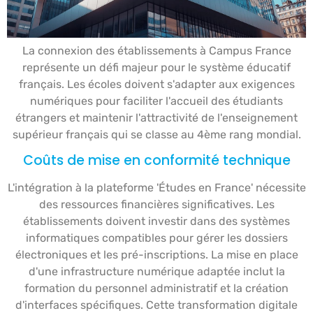
La connexion des établissements à Campus France
représente un défi majeur pour le système éducatif
français. Les écoles doivent s'adapter aux exigences
numériques pour faciliter l'accueil des étudiants
étrangers et maintenir l'attractivité de l'enseignement
supérieur français qui se classe au 4ème rang mondial.
Coûts de mise en conformité technique
L'intégration à la plateforme 'Études en France' nécessite
des ressources financières significatives. Les
établissements doivent investir dans des systèmes
informatiques compatibles pour gérer les dossiers
électroniques et les pré-inscriptions. La mise en place
d'une infrastructure numérique adaptée inclut la
formation du personnel administratif et la création
d'interfaces spécifiques. Cette transformation digitale