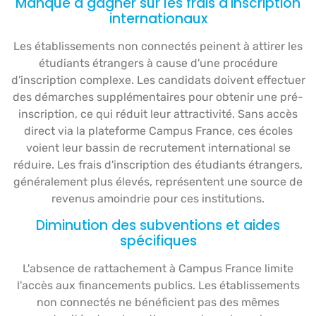
Manque à gagner sur les frais d'inscription
internationaux
Les établissements non connectés peinent à attirer les
étudiants étrangers à cause d'une procédure
d'inscription complexe. Les candidats doivent effectuer
des démarches supplémentaires pour obtenir une pré-
inscription, ce qui réduit leur attractivité. Sans accès
direct via la plateforme Campus France, ces écoles
voient leur bassin de recrutement international se
réduire. Les frais d'inscription des étudiants étrangers,
généralement plus élevés, représentent une source de
revenus amoindrie pour ces institutions.
Diminution des subventions et aides
spécifiques
L'absence de rattachement à Campus France limite
l'accès aux financements publics. Les établissements
non connectés ne bénéficient pas des mêmes