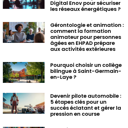
Digital Enov pour sécuriser
les réseaux énergétiques ?
Gérontologie et animation :
comment la formation
animateur pour personnes
âgées en EHPAD prépare
aux activités extérieures
Pourquoi choisir un collège
bilingue à Saint-Germain-
en-Laye ?
Devenir pilote automobile :
5 étapes clés pour un
succès éclatant et gérer la
pression en course