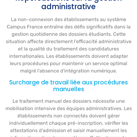
administrative
La non-connexion des établissements au système
Campus France entraîne des défis significatifs dans la
gestion quotidienne des dossiers étudiants. Cette
situation affecte directement l'efficacité administrative
et la qualité du traitement des candidatures
internationales. Les établissements doivent adapter
leurs procédures pour maintenir un service optimal
malgré l'absence d'intégration numérique.
Surcharge de travail liée aux procédures
manuelles
Le traitement manuel des dossiers nécessite une
mobilisation intensive des équipes administratives. Les
établissements non connectés doivent gérer
individuellement chaque pré-inscription, vérifier les
attestations d'admission et saisir manuellement les