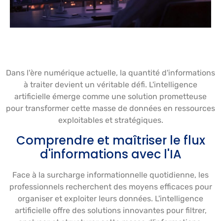
Dans l'ère numérique actuelle, la quantité d'informations
à traiter devient un véritable défi. L'intelligence
artificielle émerge comme une solution prometteuse
pour transformer cette masse de données en ressources
exploitables et stratégiques.
Comprendre et maîtriser le flux
d'informations avec l'IA
Face à la surcharge informationnelle quotidienne, les
professionnels recherchent des moyens efficaces pour
organiser et exploiter leurs données. L'intelligence
artificielle offre des solutions innovantes pour filtrer,