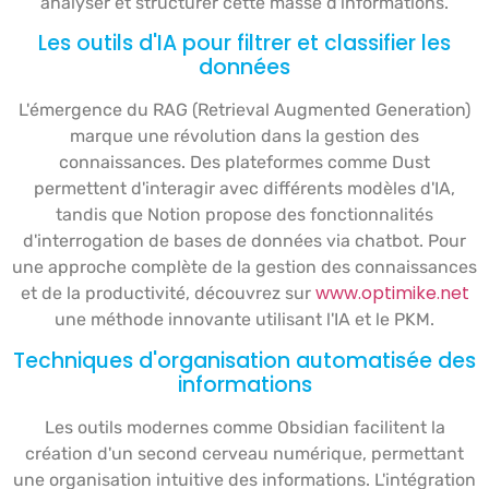
analyser et structurer cette masse d'informations.
Les outils d'IA pour filtrer et classifier les
données
L'émergence du RAG (Retrieval Augmented Generation)
marque une révolution dans la gestion des
connaissances. Des plateformes comme Dust
permettent d'interagir avec différents modèles d'IA,
tandis que Notion propose des fonctionnalités
d'interrogation de bases de données via chatbot. Pour
une approche complète de la gestion des connaissances
www.optimike.net
et de la productivité, découvrez sur
une méthode innovante utilisant l'IA et le PKM.
Techniques d'organisation automatisée des
informations
Les outils modernes comme Obsidian facilitent la
création d'un second cerveau numérique, permettant
une organisation intuitive des informations. L'intégration