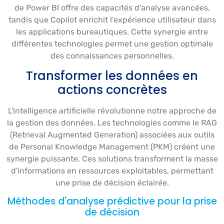
de Power BI offre des capacités d'analyse avancées,
tandis que Copilot enrichit l'expérience utilisateur dans
les applications bureautiques. Cette synergie entre
différentes technologies permet une gestion optimale
des connaissances personnelles.
Transformer les données en
actions concrètes
L'intelligence artificielle révolutionne notre approche de
la gestion des données. Les technologies comme le RAG
(Retrieval Augmented Generation) associées aux outils
de Personal Knowledge Management (PKM) créent une
synergie puissante. Ces solutions transforment la masse
d'informations en ressources exploitables, permettant
une prise de décision éclairée.
Méthodes d'analyse prédictive pour la prise
de décision