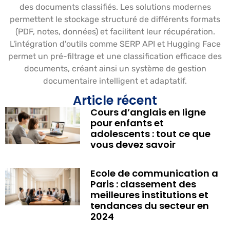
des documents classifiés. Les solutions modernes
permettent le stockage structuré de différents formats
(PDF, notes, données) et facilitent leur récupération.
L'intégration d'outils comme SERP API et Hugging Face
permet un pré-filtrage et une classification efficace des
documents, créant ainsi un système de gestion
documentaire intelligent et adaptatif.
Article récent
Cours d’anglais en ligne
pour enfants et
adolescents : tout ce que
vous devez savoir
Ecole de communication a
Paris : classement des
meilleures institutions et
tendances du secteur en
2024