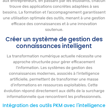
aux entrepreneurs, en passant par les étudiants, chacun
trouve des applications concrètes adaptées à ses
besoins. La formation et l'accompagnement garantissent
une utilisation optimale des outils, menant à une gestion
efficace des connaissances et à une innovation
soutenue.
Créer un système de gestion des
connaissances intelligent
La transformation numérique actuelle nécessite une
approche structurée pour gérer efficacement
l'information. Les systèmes de gestion des
connaissances modernes, associés à l'intelligence
artificielle, permettent de transformer une masse
d'informations en ressources exploitables. Cette
évolution répond directement aux défis de la surcharge
informationnelle que rencontrent les professionnels.
Intégration des outils PKM avec l'intelligence