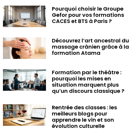
Pourquoi choisir le Groupe
Gefor pour vos formations
CACES et BTS à Paris ?
Découvrez l’art ancestral du
massage crânien grâce à la
formation Atama
Formation par le théâtre :
pourquoi les mises en
situation marquent plus
qu’un discours classique ?
Rentrée des classes : les
meilleurs blogs pour
apprendre le vin et son
évolution culturelle