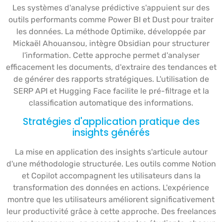
Les systèmes d'analyse prédictive s'appuient sur des
outils performants comme Power BI et Dust pour traiter
les données. La méthode Optimike, développée par
Mickaël Ahouansou, intègre Obsidian pour structurer
l'information. Cette approche permet d'analyser
efficacement les documents, d'extraire des tendances et
de générer des rapports stratégiques. L'utilisation de
SERP API et Hugging Face facilite le pré-filtrage et la
classification automatique des informations.
Stratégies d'application pratique des
insights générés
La mise en application des insights s'articule autour
d'une méthodologie structurée. Les outils comme Notion
et Copilot accompagnent les utilisateurs dans la
transformation des données en actions. L'expérience
montre que les utilisateurs améliorent significativement
leur productivité grâce à cette approche. Des freelances