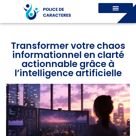
Transformer votre chaos
informationnel en clarté
actionnable grâce à
l’intelligence artificielle