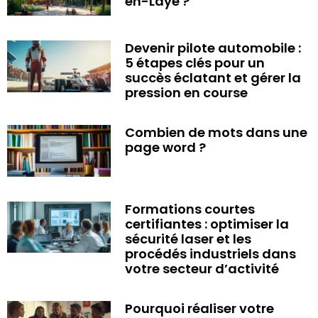
en-Laye ?
Devenir pilote automobile :
5 étapes clés pour un
succès éclatant et gérer la
pression en course
Combien de mots dans une
page word ?
Formations courtes
certifiantes : optimiser la
sécurité laser et les
procédés industriels dans
votre secteur d’activité
Pourquoi réaliser votre