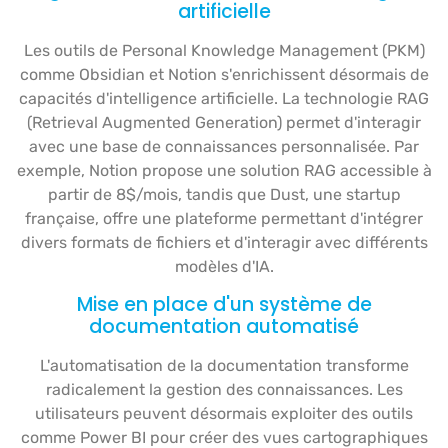
artificielle
Les outils de Personal Knowledge Management (PKM)
comme Obsidian et Notion s'enrichissent désormais de
capacités d'intelligence artificielle. La technologie RAG
(Retrieval Augmented Generation) permet d'interagir
avec une base de connaissances personnalisée. Par
exemple, Notion propose une solution RAG accessible à
partir de 8$/mois, tandis que Dust, une startup
française, offre une plateforme permettant d'intégrer
divers formats de fichiers et d'interagir avec différents
modèles d'IA.
Mise en place d'un système de
documentation automatisé
L'automatisation de la documentation transforme
radicalement la gestion des connaissances. Les
utilisateurs peuvent désormais exploiter des outils
comme Power BI pour créer des vues cartographiques