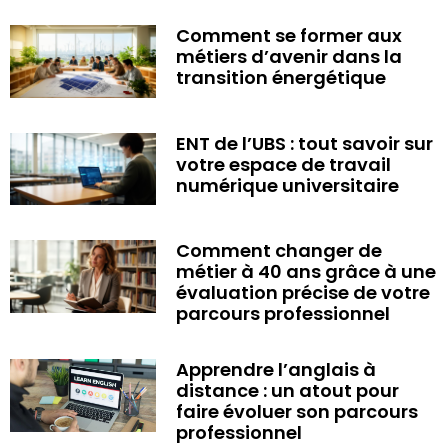
Comment se former aux
métiers d’avenir dans la
transition énergétique
ENT de l’UBS : tout savoir sur
votre espace de travail
numérique universitaire
Comment changer de
métier à 40 ans grâce à une
évaluation précise de votre
parcours professionnel
Apprendre l’anglais à
distance : un atout pour
faire évoluer son parcours
professionnel