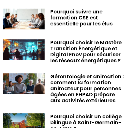
Pourquoi suivre une
formation CSE est
essentielle pour les élus
Pourquoi choisir le Mastère
Transition Énergétique et
Digital Enov pour sécuriser
les réseaux énergétiques ?
Gérontologie et animation :
comment la formation
animateur pour personnes
âgées en EHPAD prépare
aux activités extérieures
Pourquoi choisir un collège
bilingue à Saint-Germain-